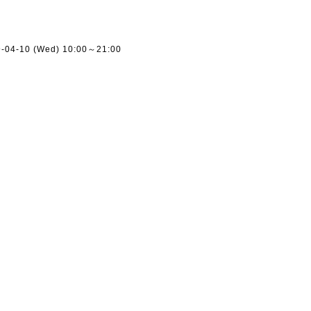
ー
9-04-10 (Wed) 10:00～21:00