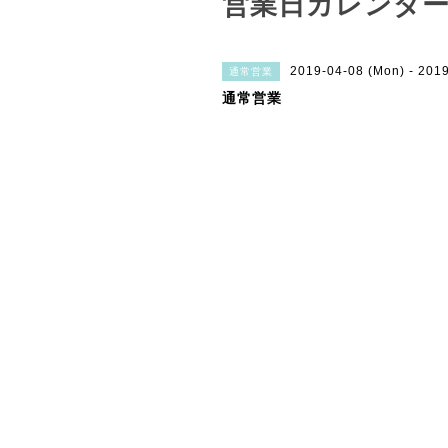
営業日カレンダ
2019-04-08 (Mon) - 201
通常営業
通常営業