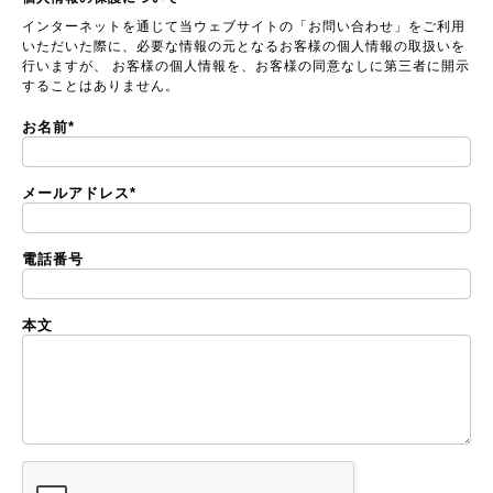
インターネットを通じて当ウェブサイトの「お問い合わせ」をご利用
いただいた際に、必要な情報の元となるお客様の個人情報の取扱いを
行いますが、 お客様の個人情報を、お客様の同意なしに第三者に開示
することはありません。
お名前
*
メールアドレス
*
電話番号
本文