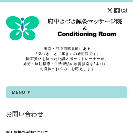
東京・府中市晴見町にある
『気づき』と『築き』の施術院です。
国家資格を持った公認スポーツトレーナーが、
施術・運動指導・生活習慣の改善指南を3本柱に、
お身体のお悩みにお応えします
MENU ▼
お問い合わせ
個人情報の保護について