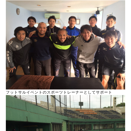
フットサルイベントのスポーツトレーナーとしてサポート