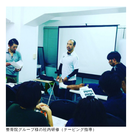
整骨院グループ様の社内研修（テーピング指導）