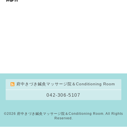
府中きづき鍼灸マッサージ院＆Conditioning Room
042-306-5107
©2026
府中きづき鍼灸マッサージ院＆Conditioning Room
. All Rights
Reserved.