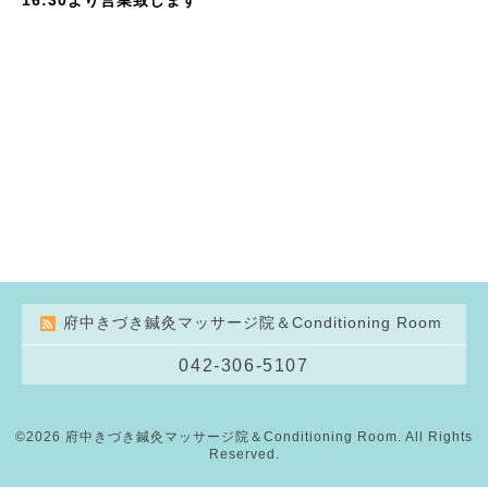
府中きづき鍼灸マッサージ院＆Conditioning Room
042-306-5107
©2026
府中きづき鍼灸マッサージ院＆Conditioning Room
. All Rights
Reserved.