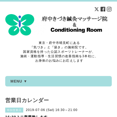
東京・府中市晴見町にある
『気づき』と『築き』の施術院です。
国家資格を持った公認スポーツトレーナーが、
施術・運動指導・生活習慣の改善指南を3本柱に、
お身体のお悩みにお応えします
MENU ▼
営業日カレンダー
2019-07-06 (Sat) 16:30～21:00
特別営業日
16:30より営業致します