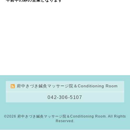
府中きづき鍼灸マッサージ院＆Conditioning Room
042-306-5107
©2026
府中きづき鍼灸マッサージ院＆Conditioning Room
. All Rights
Reserved.