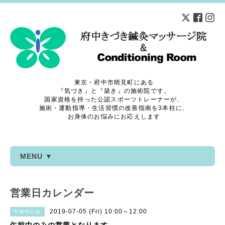
東京・府中市晴見町にある
『気づき』と『築き』の施術院です。
国家資格を持った公認スポーツトレーナーが、
施術・運動指導・生活習慣の改善指南を3本柱に、
お身体のお悩みにお応えします
MENU ▼
営業日カレンダー
2019-07-05 (Fri) 10:00～12:00
午前中のみ
午前中のみの営業となります