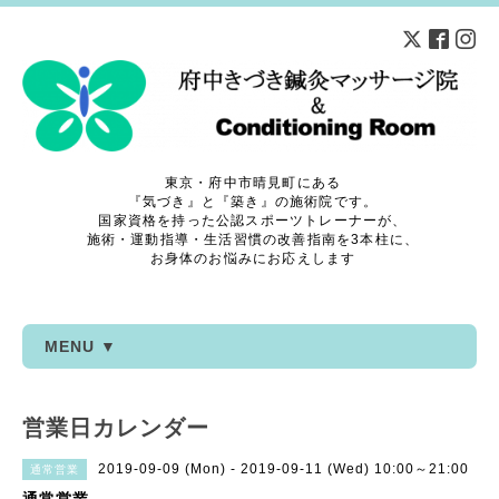
東京・府中市晴見町にある
『気づき』と『築き』の施術院です。
国家資格を持った公認スポーツトレーナーが、
施術・運動指導・生活習慣の改善指南を3本柱に、
お身体のお悩みにお応えします
MENU ▼
営業日カレンダー
2019-09-09 (Mon) - 2019-09-11 (Wed) 10:00～21:00
通常営業
通常営業