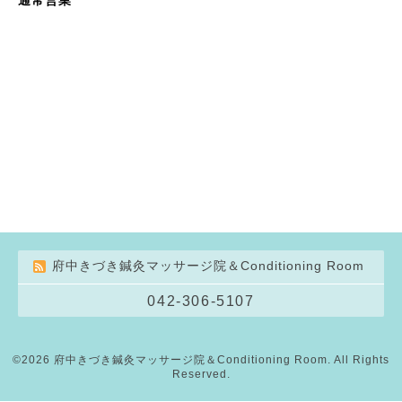
府中きづき鍼灸マッサージ院＆Conditioning Room
042-306-5107
©2026
府中きづき鍼灸マッサージ院＆Conditioning Room
. All Rights
Reserved.