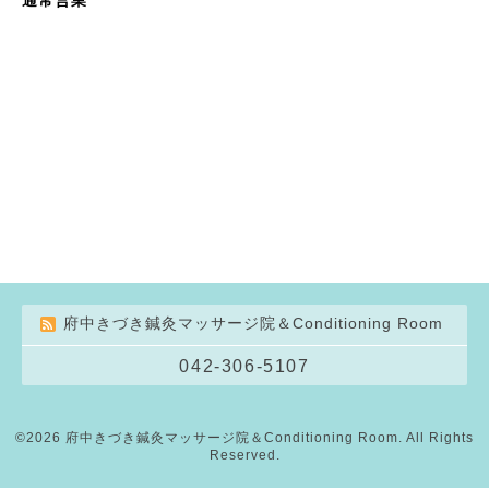
府中きづき鍼灸マッサージ院＆Conditioning Room
042-306-5107
©2026
府中きづき鍼灸マッサージ院＆Conditioning Room
. All Rights
Reserved.