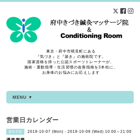
東京・府中市晴見町にある
『気づき』と『築き』の施術院です。
国家資格を持った公認スポーツトレーナーが、
施術・運動指導・生活習慣の改善指南を3本柱に、
お身体のお悩みにお応えします
MENU ▼
営業日カレンダー
2019-10-07 (Mon) - 2019-10-09 (Wed) 10:00～21:00
通常営業
通常営業