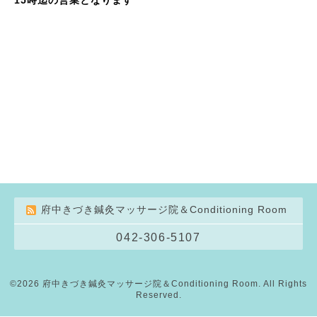
府中きづき鍼灸マッサージ院＆Conditioning Room
042-306-5107
©2026
府中きづき鍼灸マッサージ院＆Conditioning Room
. All Rights
Reserved.