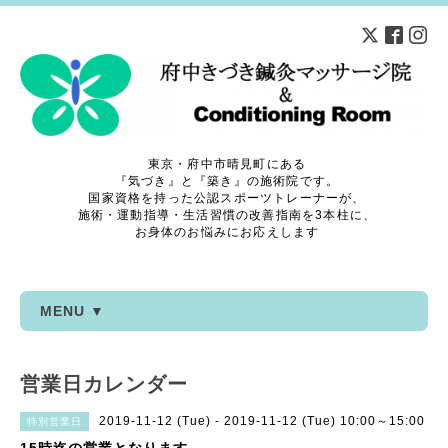
東京・府中市晴見町にある
『気づき』と『築き』の施術院です。
国家資格を持った公認スポーツトレーナーが、
施術・運動指導・生活習慣の改善指南を3本柱に、
お身体のお悩みにお応えします
MENU ▼
営業日カレンダー
2019-11-12 (Tue) - 2019-11-12 (Tue) 10:00～15:00
特別営業日
15時迄の営業となります