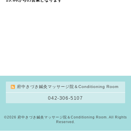
府中きづき鍼灸マッサージ院＆Conditioning Room
042-306-5107
©2026
府中きづき鍼灸マッサージ院＆Conditioning Room
. All Rights
Reserved.