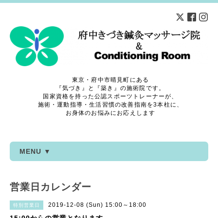
東京・府中市晴見町にある
『気づき』と『築き』の施術院です。
国家資格を持った公認スポーツトレーナーが、
施術・運動指導・生活習慣の改善指南を3本柱に、
お身体のお悩みにお応えします
MENU ▼
営業日カレンダー
2019-12-08 (Sun) 15:00～18:00
特別営業日
15:00からの営業となります