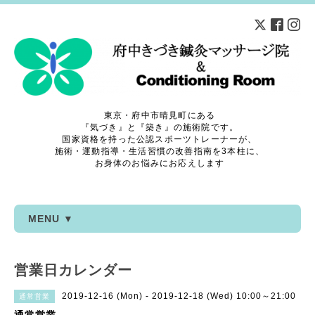
東京・府中市晴見町にある
『気づき』と『築き』の施術院です。
国家資格を持った公認スポーツトレーナーが、
施術・運動指導・生活習慣の改善指南を3本柱に、
お身体のお悩みにお応えします
MENU ▼
営業日カレンダー
2019-12-16 (Mon) - 2019-12-18 (Wed) 10:00～21:00
通常営業
通常営業