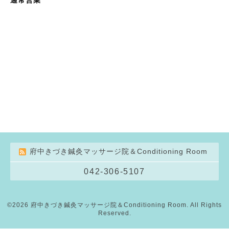
府中きづき鍼灸マッサージ院＆Conditioning Room
042-306-5107
©2026
府中きづき鍼灸マッサージ院＆Conditioning Room
. All Rights
Reserved.