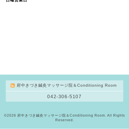
府中きづき鍼灸マッサージ院＆Conditioning Room
042-306-5107
©2026
府中きづき鍼灸マッサージ院＆Conditioning Room
. All Rights
Reserved.