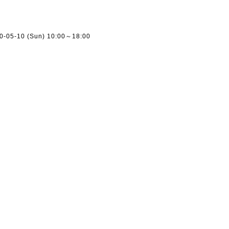
ー
20-05-10 (Sun) 10:00～18:00