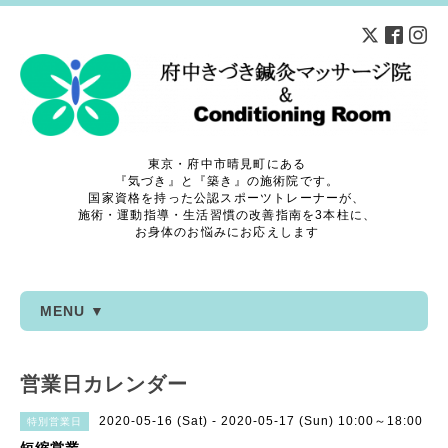
東京・府中市晴見町にある
『気づき』と『築き』の施術院です。
国家資格を持った公認スポーツトレーナーが、
施術・運動指導・生活習慣の改善指南を3本柱に、
お身体のお悩みにお応えします
MENU ▼
営業日カレンダー
2020-05-16 (Sat) - 2020-05-17 (Sun) 10:00～18:00
特別営業日
短縮営業