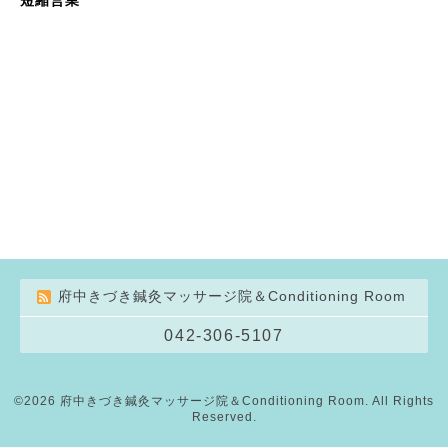
府中きづき鍼灸マッサージ院＆Conditioning Room
042-306-5107
©2026
府中きづき鍼灸マッサージ院＆Conditioning Room
. All Rights
Reserved.