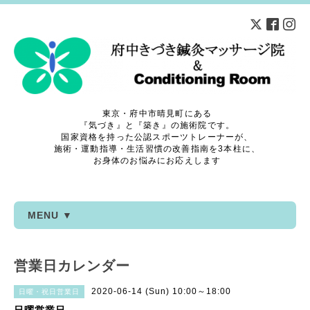
東京・府中市晴見町にある
『気づき』と『築き』の施術院です。
国家資格を持った公認スポーツトレーナーが、
施術・運動指導・生活習慣の改善指南を3本柱に、
お身体のお悩みにお応えします
MENU ▼
営業日カレンダー
2020-06-14 (Sun) 10:00～18:00
日曜・祝日営業日
日曜営業日