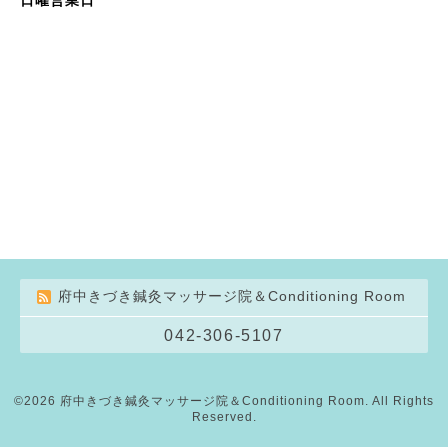
府中きづき鍼灸マッサージ院＆Conditioning Room
042-306-5107
©2026
府中きづき鍼灸マッサージ院＆Conditioning Room
. All Rights
Reserved.