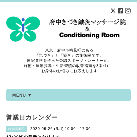
東京・府中市晴見町にある
『気づき』と『築き』の施術院です。
国家資格を持った公認スポーツトレーナーが、
施術・運動指導・生活習慣の改善指南を3本柱に、
お身体のお悩みにお応えします
MENU ▼
営業日カレンダー
2020-09-26 (Sat) 10:00～17:30
特別営業日
17:30迄の営業となります