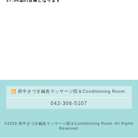
府中きづき鍼灸マッサージ院＆Conditioning Room
042-306-5107
©2026
府中きづき鍼灸マッサージ院＆Conditioning Room
. All Rights
Reserved.