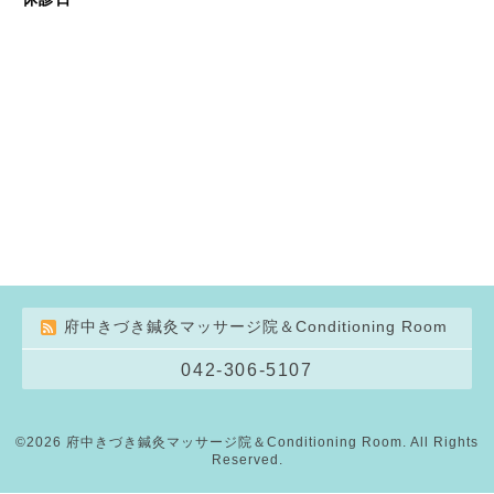
府中きづき鍼灸マッサージ院＆Conditioning Room
042-306-5107
©2026
府中きづき鍼灸マッサージ院＆Conditioning Room
. All Rights
Reserved.