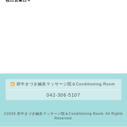
府中きづき鍼灸マッサージ院＆Conditioning Room
042-306-5107
©2026
府中きづき鍼灸マッサージ院＆Conditioning Room
. All Rights
Reserved.