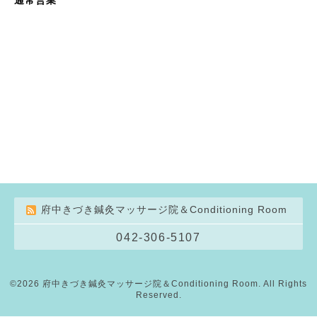
府中きづき鍼灸マッサージ院＆Conditioning Room
042-306-5107
©2026
府中きづき鍼灸マッサージ院＆Conditioning Room
. All Rights
Reserved.