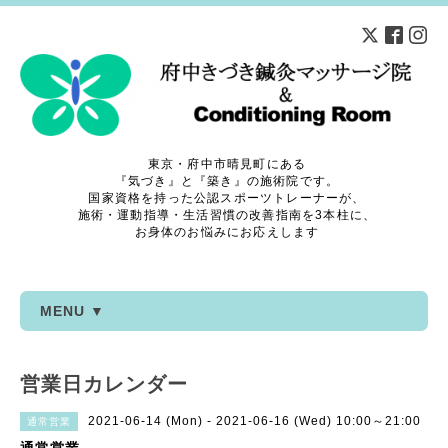
東京・府中市晴見町にある
『気づき』と『築き』の施術院です。
国家資格を持った公認スポーツトレーナーが、
施術・運動指導・生活習慣の改善指南を3本柱に、
お身体のお悩みにお応えします
MENU ▼
営業日カレンダー
2021-06-14 (Mon) - 2021-06-16 (Wed) 10:00～21:00
通常営業
通常営業