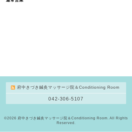
府中きづき鍼灸マッサージ院＆Conditioning Room
042-306-5107
©2026
府中きづき鍼灸マッサージ院＆Conditioning Room
. All Rights
Reserved.