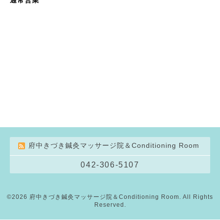
府中きづき鍼灸マッサージ院＆Conditioning Room
042-306-5107
©2026
府中きづき鍼灸マッサージ院＆Conditioning Room
. All Rights
Reserved.