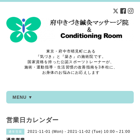
東京・府中市晴見町にある
『気づき』と『築き』の施術院です。
国家資格を持った公認スポーツトレーナーが、
施術・運動指導・生活習慣の改善指南を3本柱に、
お身体のお悩みにお応えします
MENU ▼
営業日カレンダー
2021-11-01 (Mon) - 2021-11-02 (Tue) 10:00～21:00
通常営業
通常営業