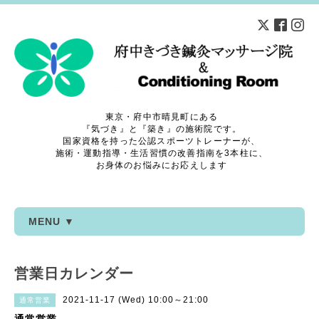
東京・府中市晴見町にある
『気づき』と『築き』の施術院です。
国家資格を持った公認スポーツトレーナーが、
施術・運動指導・生活習慣の改善指南を3本柱に、
お身体のお悩みにお応えします
MENU ▼
営業日カレンダー
2021-11-17 (Wed) 10:00～21:00
通常営業
通常営業