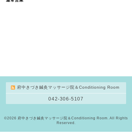
府中きづき鍼灸マッサージ院＆Conditioning Room
042-306-5107
©2026
府中きづき鍼灸マッサージ院＆Conditioning Room
. All Rights
Reserved.