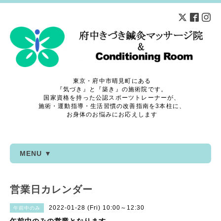
東京・府中市晴見町にある
『気づき』と『築き』の施術院です。
国家資格を持った公認スポーツトレーナーが、
施術・運動指導・生活習慣の改善指南を3本柱に、
お身体のお悩みにお応えします
MENU ▼
営業日カレンダー
2022-01-28 (Fri) 10:00～12:30
午前中のみ
午前中のみの営業となります