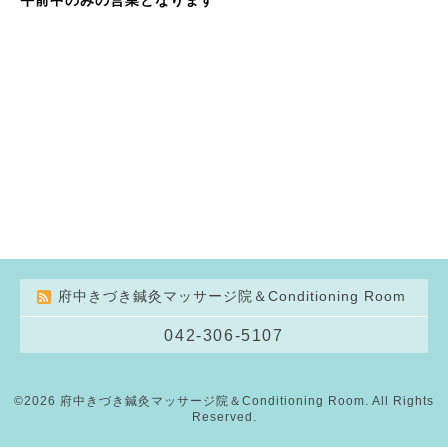
府中きづき鍼灸マッサージ院＆Conditioning Room
042-306-5107
©2026
府中きづき鍼灸マッサージ院＆Conditioning Room
. All Rights
Reserved.