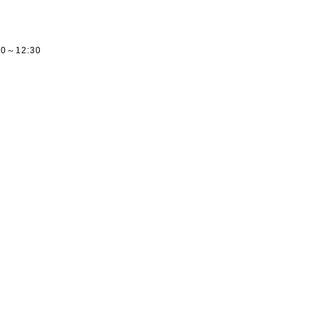
ー
00～12:30