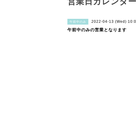
営業日カレンダ
2022-04-13 (Wed) 10:
午前中のみ
午前中のみの営業となります