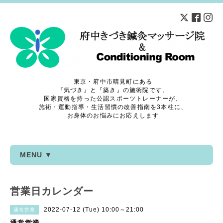
東京・府中市晴見町にある
『気づき』と『築き』の施術院です。
国家資格を持った公認スポーツトレーナーが、
施術・運動指導・生活習慣の改善指南を3本柱に、
お身体のお悩みにお応えします
MENU ▼
営業日カレンダー
2022-07-12 (Tue) 10:00～21:00
通常営業
通常営業