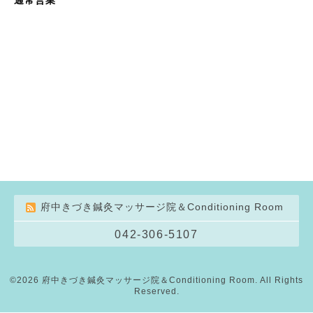
府中きづき鍼灸マッサージ院＆Conditioning Room
042-306-5107
©2026
府中きづき鍼灸マッサージ院＆Conditioning Room
. All Rights
Reserved.