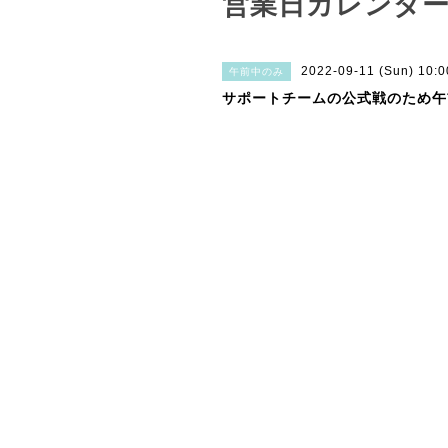
営業日カレンダ
2022-09-11 (Sun) 10:
午前中のみ
サポートチームの公式戦のため午