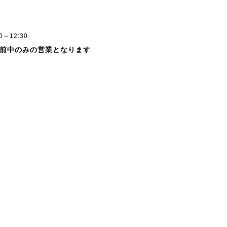
ー
00～12:30
前中のみの営業となります