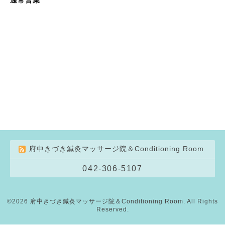
府中きづき鍼灸マッサージ院＆Conditioning Room
042-306-5107
©2026
府中きづき鍼灸マッサージ院＆Conditioning Room
. All Rights
Reserved.