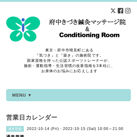
東京・府中市晴見町にある
『気づき』と『築き』の施術院です。
国家資格を持った公認スポーツトレーナーが、
施術・運動指導・生活習慣の改善指南を3本柱に、
お身体のお悩みにお応えします
MENU ▼
営業日カレンダー
2022-10-14 (Fri) - 2022-10-15 (Sat) 10:00～21:00
通常営業
通常営業