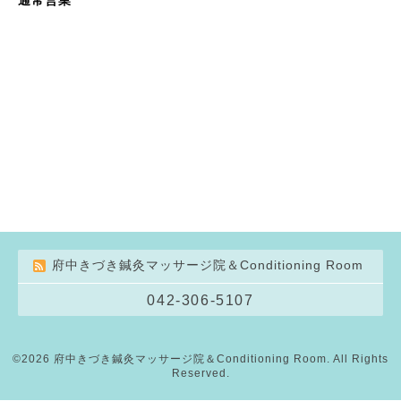
府中きづき鍼灸マッサージ院＆Conditioning Room
042-306-5107
©2026
府中きづき鍼灸マッサージ院＆Conditioning Room
. All Rights
Reserved.