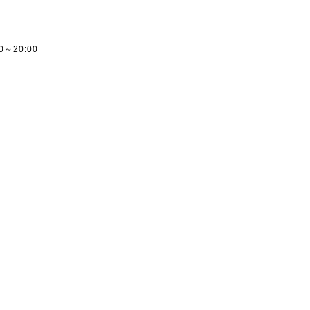
ー
00～20:00