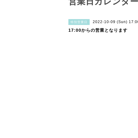
営業日カレンダ
2022-10-09 (Sun) 17:
特別営業日
17:00からの営業となります