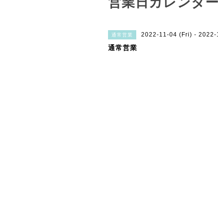
営業日カレンダ
2022-11-04 (Fri) - 2022
通常営業
通常営業