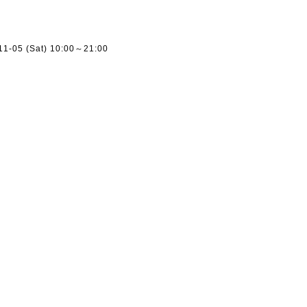
ー
-11-05 (Sat) 10:00～21:00