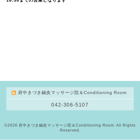
府中きづき鍼灸マッサージ院＆Conditioning Room
042-306-5107
©2026
府中きづき鍼灸マッサージ院＆Conditioning Room
. All Rights
Reserved.