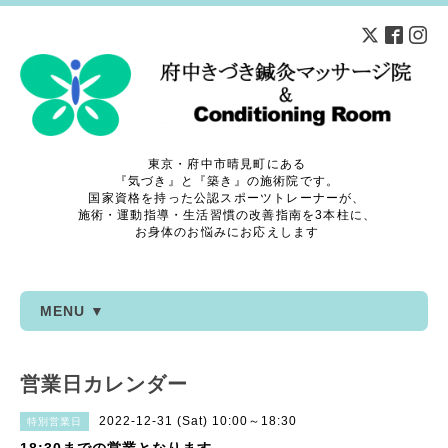
東京・府中市晴見町にある
『気づき』と『築き』の施術院です。
国家資格を持った公認スポーツトレーナーが、
施術・運動指導・生活習慣の改善指南を3本柱に、
お身体のお悩みにお応えします
MENU ▼
営業日カレンダー
2022-12-31 (Sat) 10:00～18:30
特別営業日
18:30までの営業となります