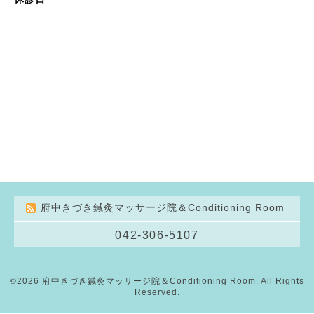
府中きづき鍼灸マッサージ院＆Conditioning Room
042-306-5107
©2026
府中きづき鍼灸マッサージ院＆Conditioning Room
. All Rights
Reserved.