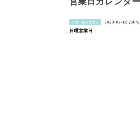
営業日カレンダ
2023-02-12 (Sun
日曜・祝日営業日
日曜営業日