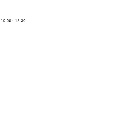
ー
) 10:00～18:30