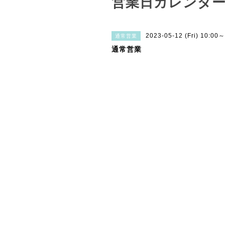
営業日カレンダ
2023-05-12 (Fri) 10:00
通常営業
通常営業