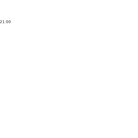
ー
～21:00