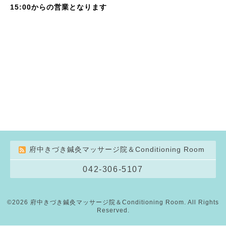
15:00からの営業となります
府中きづき鍼灸マッサージ院＆Conditioning Room
042-306-5107
©2026
府中きづき鍼灸マッサージ院＆Conditioning Room
. All Rights
Reserved.