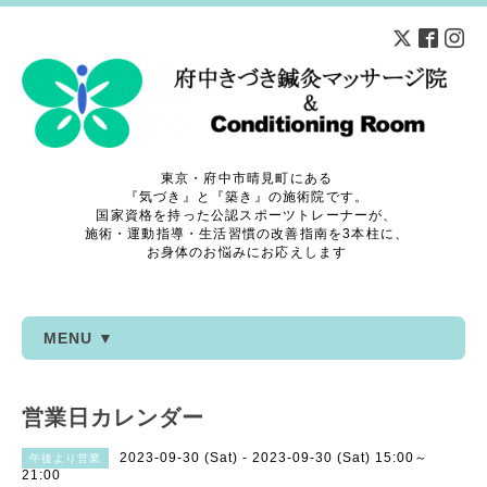
東京・府中市晴見町にある
『気づき』と『築き』の施術院です。
国家資格を持った公認スポーツトレーナーが、
施術・運動指導・生活習慣の改善指南を3本柱に、
お身体のお悩みにお応えします
MENU ▼
営業日カレンダー
2023-09-30 (Sat) - 2023-09-30 (Sat) 15:00～
午後より営業
21:00