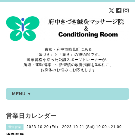
東京・府中市晴見町にある
『気づき』と『築き』の施術院です。
国家資格を持った公認スポーツトレーナーが、
施術・運動指導・生活習慣の改善指南を3本柱に、
お身体のお悩みにお応えします
MENU ▼
営業日カレンダー
2023-10-20 (Fri) - 2023-10-21 (Sat) 10:00～21:00
通常営業
通常営業