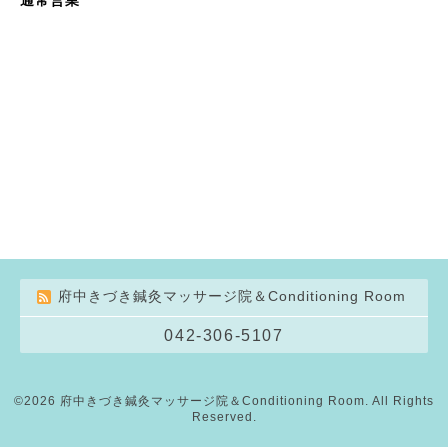
府中きづき鍼灸マッサージ院＆Conditioning Room
042-306-5107
©2026
府中きづき鍼灸マッサージ院＆Conditioning Room
. All Rights
Reserved.