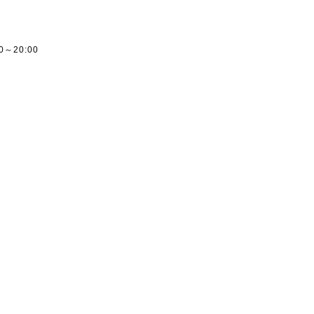
ー
00～20:00