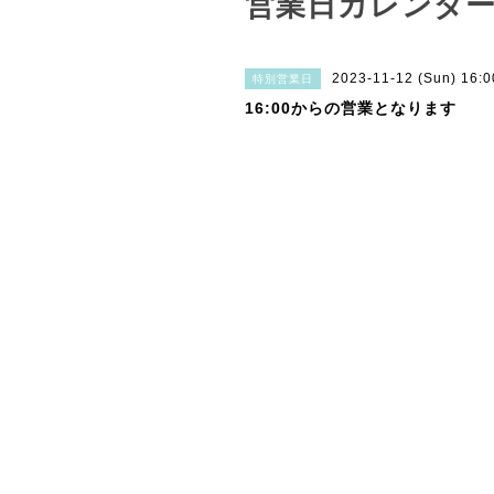
営業日カレンダ
2023-11-12 (Sun) 16:
特別営業日
16:00からの営業となります