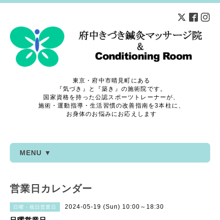
東京・府中市晴見町にある
『気づき』と『築き』の施術院です。
国家資格を持った公認スポーツトレーナーが、
施術・運動指導・生活習慣の改善指南を3本柱に、
お身体のお悩みにお応えします
MENU ▼
営業日カレンダー
2024-05-19 (Sun) 10:00～18:30
日曜・祝日営業日
日曜営業日