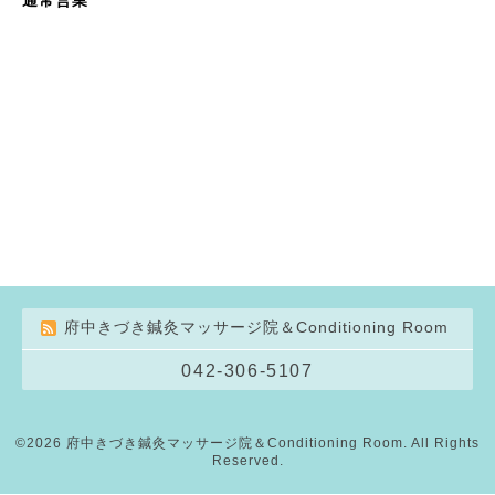
府中きづき鍼灸マッサージ院＆Conditioning Room
042-306-5107
©2026
府中きづき鍼灸マッサージ院＆Conditioning Room
. All Rights
Reserved.