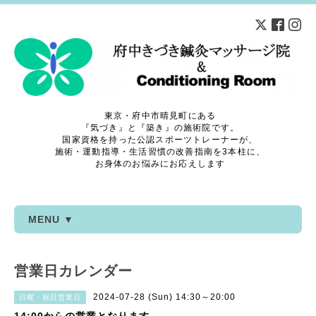
東京・府中市晴見町にある
『気づき』と『築き』の施術院です。
国家資格を持った公認スポーツトレーナーが、
施術・運動指導・生活習慣の改善指南を3本柱に、
お身体のお悩みにお応えします
MENU ▼
営業日カレンダー
2024-07-28 (Sun) 14:30～20:00
日曜・祝日営業日
14:00からの営業となります