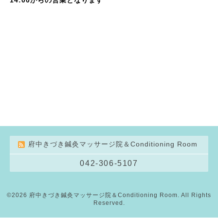
府中きづき鍼灸マッサージ院＆Conditioning Room
042-306-5107
©2026
府中きづき鍼灸マッサージ院＆Conditioning Room
. All Rights
Reserved.