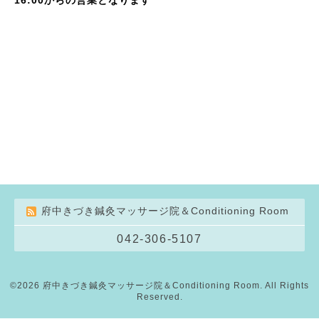
府中きづき鍼灸マッサージ院＆Conditioning Room
042-306-5107
©2026
府中きづき鍼灸マッサージ院＆Conditioning Room
. All Rights
Reserved.