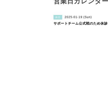
営業日カレンダ
2025-01-19 (Sun)
休日
サポートチーム公式戦のため休診