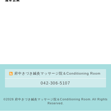
府中きづき鍼灸マッサージ院＆Conditioning Room
042-306-5107
©2026
府中きづき鍼灸マッサージ院＆Conditioning Room
. All Rights
Reserved.