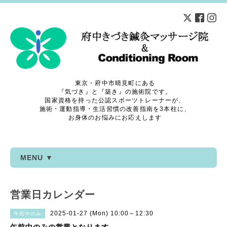
東京・府中市晴見町にある
『気づき』と『築き』の施術院です。
国家資格を持った公認スポーツトレーナーが、
施術・運動指導・生活習慣の改善指南を3本柱に、
お身体のお悩みにお応えします
MENU ▼
営業日カレンダー
2025-01-27 (Mon) 10:00～12:30
午前中のみ
午前中のみの営業となります