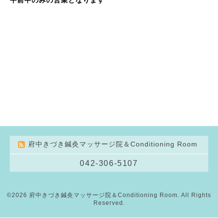
府中きづき鍼灸マッサージ院＆Conditioning Room
042-306-5107
©2026
府中きづき鍼灸マッサージ院＆Conditioning Room
. All Rights
Reserved.