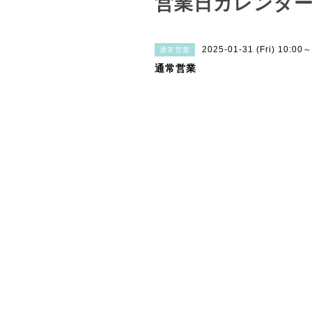
営業日カレンダ
2025-01-31 (Fri) 10:00
通常営業
通常営業