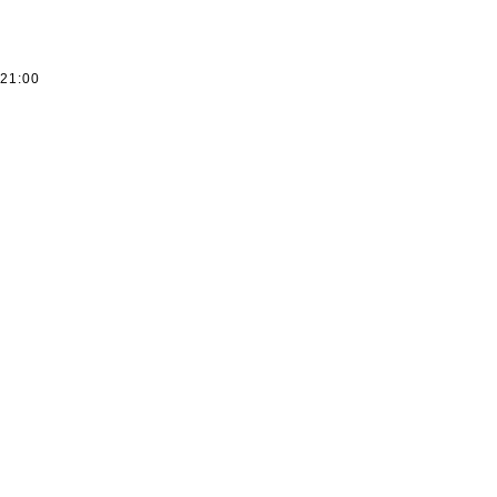
ー
～21:00