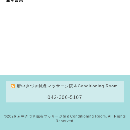
府中きづき鍼灸マッサージ院＆Conditioning Room
042-306-5107
©2026
府中きづき鍼灸マッサージ院＆Conditioning Room
. All Rights
Reserved.