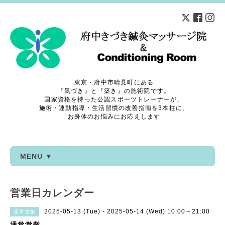
東京・府中市晴見町にある
『気づき』と『築き』の施術院です。
国家資格を持った公認スポーツトレーナーが、
施術・運動指導・生活習慣の改善指南を3本柱に、
お身体のお悩みにお応えします
MENU ▼
営業日カレンダー
2025-05-13 (Tue) - 2025-05-14 (Wed) 10:00～21:00
通常営業
通常営業