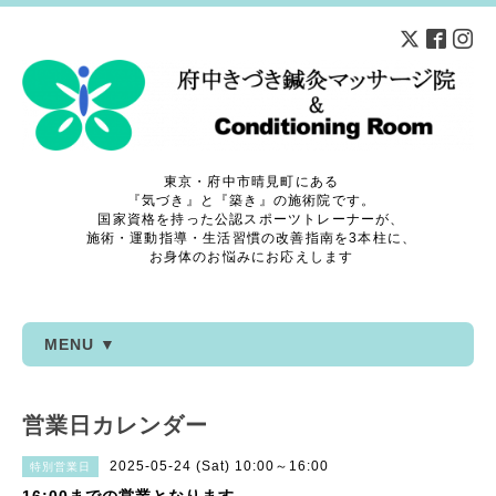
東京・府中市晴見町にある
『気づき』と『築き』の施術院です。
国家資格を持った公認スポーツトレーナーが、
施術・運動指導・生活習慣の改善指南を3本柱に、
お身体のお悩みにお応えします
MENU ▼
営業日カレンダー
2025-05-24 (Sat) 10:00～16:00
特別営業日
16:00までの営業となります