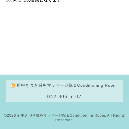
府中きづき鍼灸マッサージ院＆Conditioning Room
042-306-5107
©2026
府中きづき鍼灸マッサージ院＆Conditioning Room
. All Rights
Reserved.