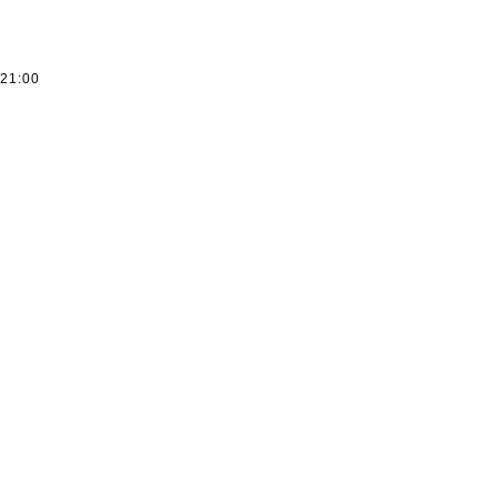
ー
～21:00