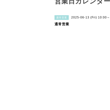
営業日カレンダ
2025-06-13 (Fri) 10:00
通常営業
通常営業