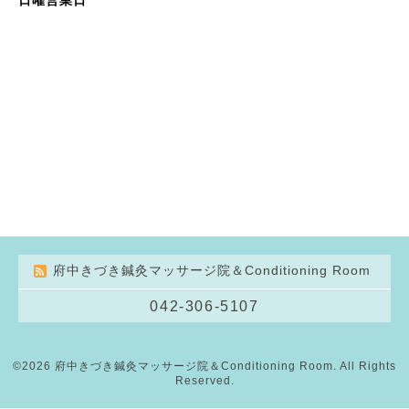
府中きづき鍼灸マッサージ院＆Conditioning Room
042-306-5107
©2026
府中きづき鍼灸マッサージ院＆Conditioning Room
. All Rights
Reserved.