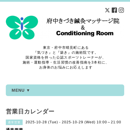
東京・府中市晴見町にある
『気づき』と『築き』の施術院です。
国家資格を持った公認スポーツトレーナーが、
施術・運動指導・生活習慣の改善指南を3本柱に、
お身体のお悩みにお応えします
MENU ▼
営業日カレンダー
2025-10-28 (Tue) - 2025-10-29 (Wed) 10:00～21:00
通常営業
通常営業