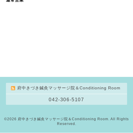
府中きづき鍼灸マッサージ院＆Conditioning Room
042-306-5107
©2026
府中きづき鍼灸マッサージ院＆Conditioning Room
. All Rights
Reserved.